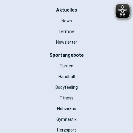
Aktuelles
News
Termine
Newsletter
Sportangebote
Turnen
Handball
Bodyfeeling
Fitness
Flohzirkus
Gymnastik
Herzsport