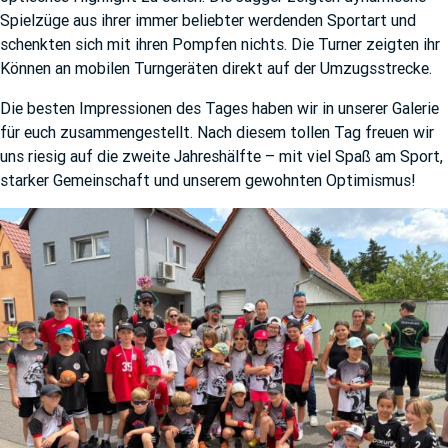
Spielzüge aus ihrer immer beliebter werdenden Sportart und
schenkten sich mit ihren Pompfen nichts. Die Turner zeigten ihr
Können an mobilen Turngeräten direkt auf der Umzugsstrecke.
Die besten Impressionen des Tages haben wir in unserer Galerie
für euch zusammengestellt. Nach diesem tollen Tag freuen wir
uns riesig auf die zweite Jahreshälfte – mit viel Spaß am Sport,
starker Gemeinschaft und unserem gewohnten Optimismus!