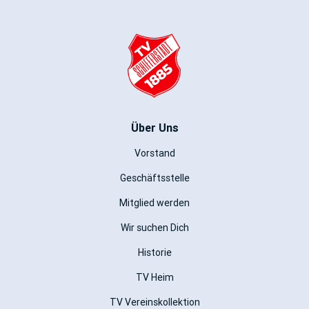
Über Uns
Vorstand
Geschäftsstelle
Mitglied werden
Wir suchen Dich
Historie
TV Heim
TV Vereinskollektion