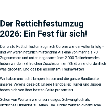
Der Rettichfestumzug
2026: Ein Fest für sich!
Der erste Rettichfestumzug nach Corona war ein voller Erfolg –
und wir waren natürlich mittendrin! Als eine von mehr als 70
Zugnummern und unter insgesamt über 2.000 Teilnehmenden
haben wir den zahlreichen Zuschauern am Straßenrand ordentlich
was geboten. Und das bei absolutem Traumwetter!
Wir haben uns nicht lumpen lassen und die ganze Bandbreite
unseres Vereins gezeigt: Unsere Handballer, Turner und Jugger
haben sich von ihrer besten Seite präsentiert.
Schon von Weitem war unser riesiges Schwungtuch als
optisches Highlight zu sehen. Die Jugger zeigten dynamische