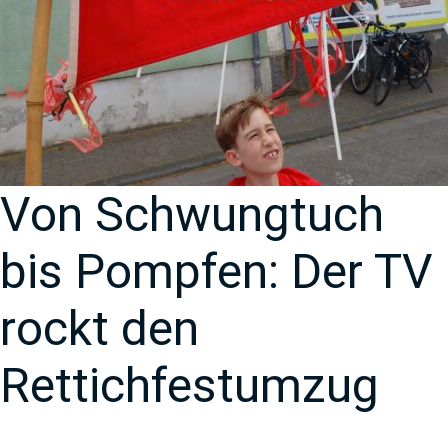
Von Schwungtuch
bis Pompfen: Der TV
rockt den
Rettichfestumzug