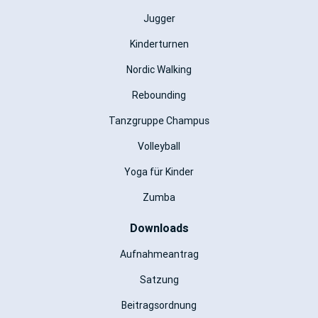
Jugger
Kinderturnen
Nordic Walking
Rebounding
Tanzgruppe Champus
Volleyball
Yoga für Kinder
Zumba
Downloads
Aufnahmeantrag
Satzung
Beitragsordnung