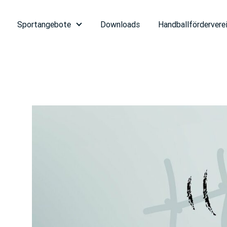
Sportangebote
Downloads
Handballfördervere