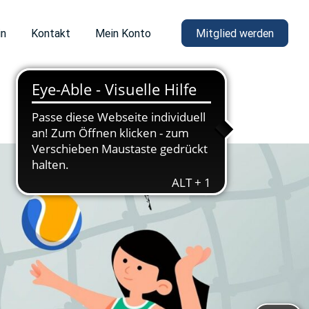
in
Kontakt
Mein Konto
Mitglied werden