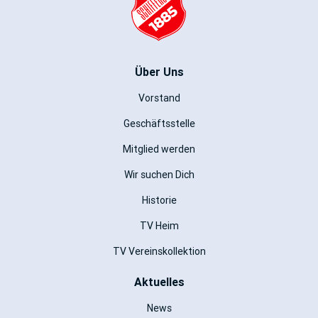
Über Uns
Vorstand
Geschäftsstelle
Mitglied werden
Wir suchen Dich
Historie
TV Heim
TV Vereinskollektion
Aktuelles
News