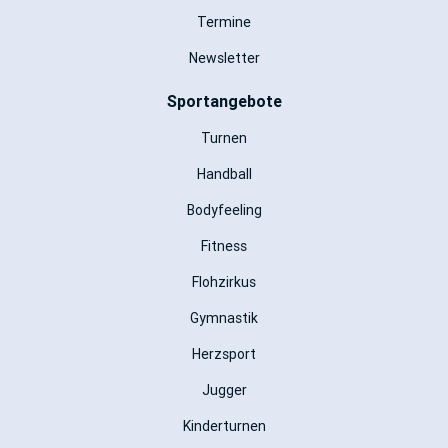
Termine
Newsletter
Sportangebote
Turnen
Handball
Bodyfeeling
Fitness
Flohzirkus
Gymnastik
Herzsport
Jugger
Kinderturnen