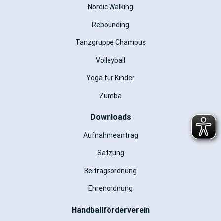
Nordic Walking
Rebounding
Tanzgruppe Champus
Volleyball
Yoga für Kinder
Zumba
Downloads
Aufnahmeantrag
Satzung
Beitragsordnung
Ehrenordnung
Handballförderverein