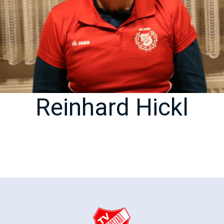
Reinhard Hickl