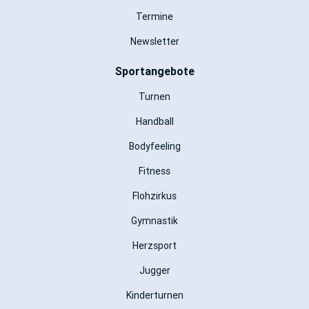
Termine
Newsletter
Sportangebote
Turnen
Handball
Bodyfeeling
Fitness
Flohzirkus
Gymnastik
Herzsport
Jugger
Kinderturnen