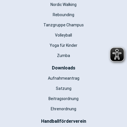
Nordic Walking
Rebounding
Tanzgruppe Champus
Volleyball
Yoga für Kinder
Zumba
Downloads
Aufnahmeantrag
Satzung
Beitragsordnung
Ehrenordnung
Handballförderverein