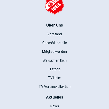
Über Uns
Vorstand
Geschäftsstelle
Mitglied werden
Wir suchen Dich
Historie
TV Heim
TV Vereinskollektion
Aktuelles
News