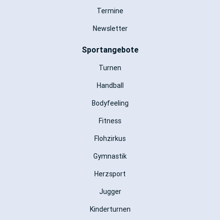
Termine
Newsletter
Sportangebote
Turnen
Handball
Bodyfeeling
Fitness
Flohzirkus
Gymnastik
Herzsport
Jugger
Kinderturnen