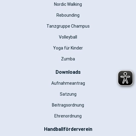
Nordic Walking
Rebounding
Tanzgruppe Champus
Volleyball
Yoga für Kinder
Zumba
Downloads
Aufnahmeantrag
Satzung
Beitragsordnung
Ehrenordnung
Handballförderverein