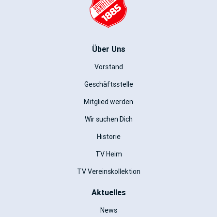
Über Uns
Vorstand
Geschäftsstelle
Mitglied werden
Wir suchen Dich
Historie
TV Heim
TV Vereinskollektion
Aktuelles
News