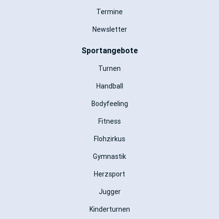
Termine
Newsletter
Sportangebote
Turnen
Handball
Bodyfeeling
Fitness
Flohzirkus
Gymnastik
Herzsport
Jugger
Kinderturnen