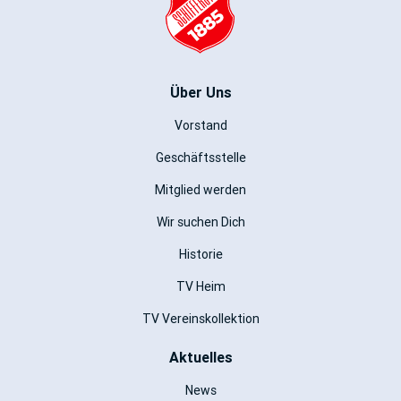
Über Uns
Vorstand
Geschäftsstelle
Mitglied werden
Wir suchen Dich
Historie
TV Heim
TV Vereinskollektion
Aktuelles
News