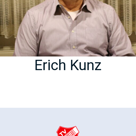
Erich Kunz