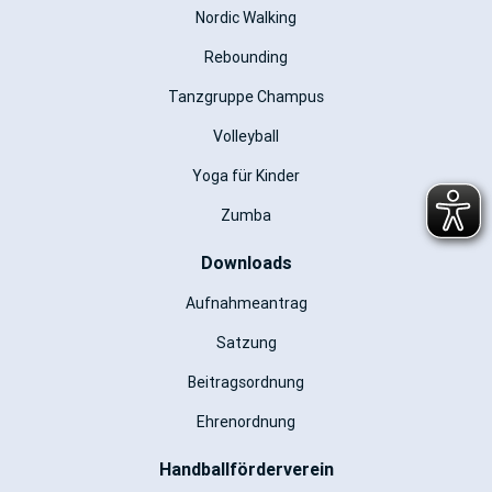
Nordic Walking
Rebounding
Tanzgruppe Champus
Volleyball
Yoga für Kinder
Zumba
Downloads
Aufnahmeantrag
Satzung
Beitragsordnung
Ehrenordnung
Handballförderverein