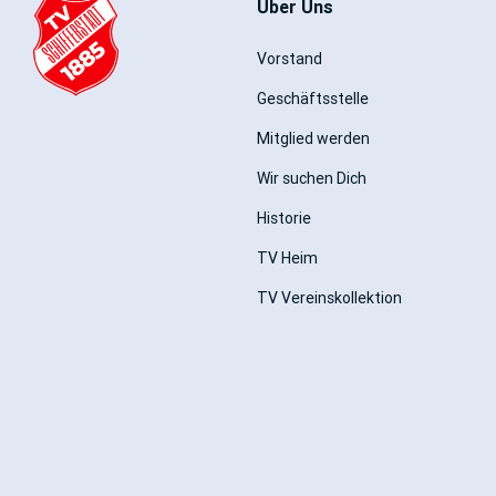
Über Uns
Vorstand
Geschäftsstelle
Mitglied werden
Wir suchen Dich
Historie
TV Heim
TV Vereinskollektion