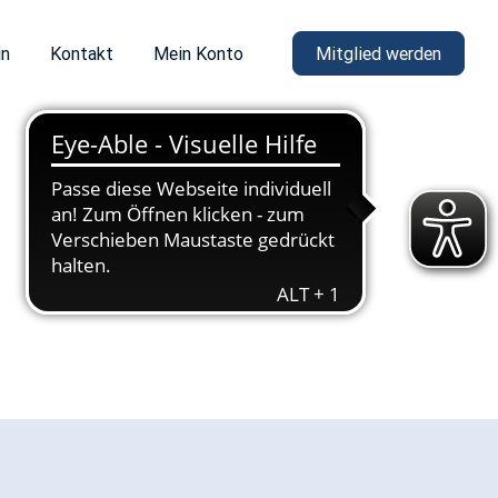
in
Kontakt
Mein Konto
Mitglied werden