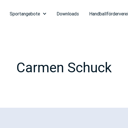
Sportangebote
Downloads
Handballfördervere
Carmen Schuck