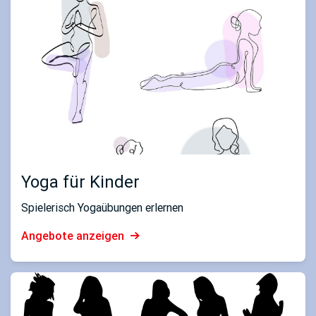
Yoga für Kinder
Spielerisch Yogaübungen erlernen
Angebote anzeigen