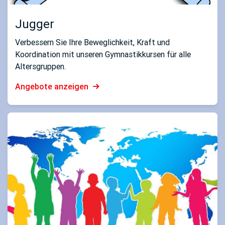
Jugger
Verbessern Sie Ihre Beweglichkeit, Kraft und
Koordination mit unseren Gymnastikkursen für alle
Altersgruppen.
Angebote anzeigen