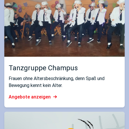
Tanzgruppe Champus
Frauen ohne Altersbeschränkung, denn Spaß und
Bewegung kennt kein Alter.
Angebote anzeigen