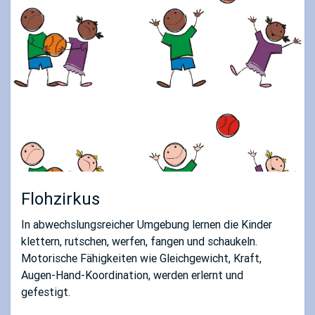
Flohzirkus
In abwechslungsreicher Umgebung lernen die Kinder
klettern, rutschen, werfen, fangen und schaukeln.
Motorische Fähigkeiten wie Gleichgewicht, Kraft,
Augen-Hand-Koordination, werden erlernt und
gefestigt.