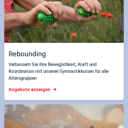
Rebounding
Verbessern Sie Ihre Beweglichkeit, Kraft und
Koordination mit unseren Gymnastikkursen für alle
Altersgruppen.
Angebote anzeigen