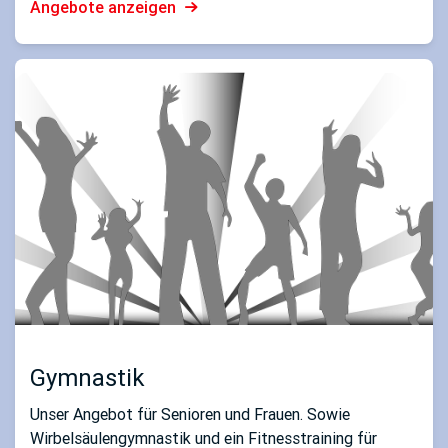
Angebote anzeigen
Gymnastik
Unser Angebot für Senioren und Frauen. Sowie
Wirbelsäulengymnastik und ein Fitnesstraining für