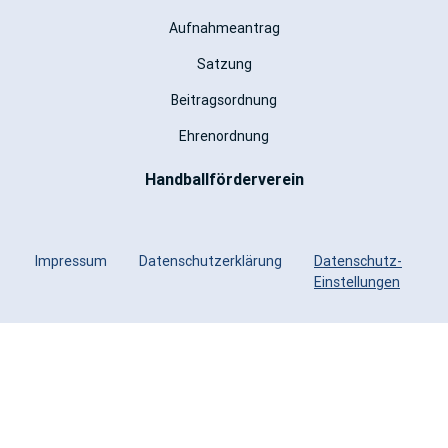
Aufnahmeantrag
Satzung
Beitragsordnung
Ehrenordnung
Handballförderverein
Impressum
Datenschutzerklärung
Datenschutz-
Einstellungen