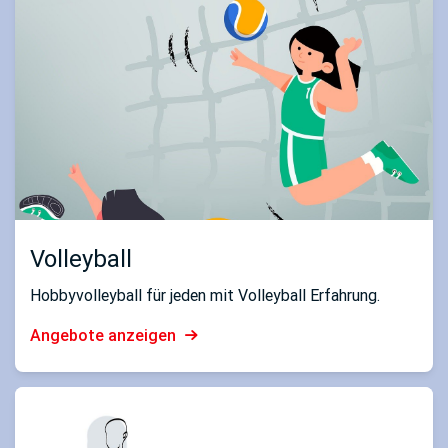
Volleyball
Hobbyvolleyball für jeden mit Volleyball Erfahrung.
Angebote anzeigen