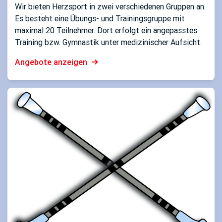
Wir bieten Herzsport in zwei verschiedenen Gruppen an.
Es besteht eine Übungs- und Trainingsgruppe mit
maximal 20 Teilnehmer. Dort erfolgt ein angepasstes
Training bzw. Gymnastik unter medizinischer Aufsicht.
Angebote anzeigen