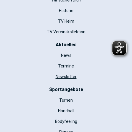
Wir suchen Dich
Historie
TV Heim
TV Vereinskollektion
Aktuelles
News
Termine
Newsletter
Sportangebote
Turnen
Handball
Bodyfeeling