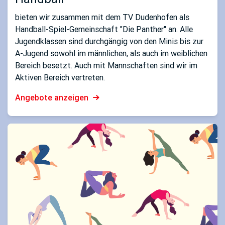
bieten wir zusammen mit dem TV Dudenhofen als
Handball-Spiel-Gemeinschaft "Die Panther" an. Alle
Jugendklassen sind durchgängig von den Minis bis zur
A-Jugend sowohl im männlichen, als auch im weiblichen
Bereich besetzt. Auch mit Mannschaften sind wir im
Aktiven Bereich vertreten.
Angebote anzeigen