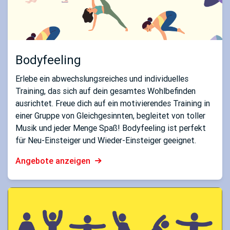
Bodyfeeling
Erlebe ein abwechslungsreiches und individuelles
Training, das sich auf dein gesamtes Wohlbefinden
ausrichtet. Freue dich auf ein motivierendes Training in
einer Gruppe von Gleichgesinnten, begleitet von toller
Musik und jeder Menge Spaß! Bodyfeeling ist perfekt
für Neu-Einsteiger und Wieder-Einsteiger geeignet.
Angebote anzeigen