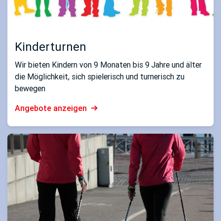
Kinderturnen
Wir bieten Kindern von 9 Monaten bis 9 Jahre und älter
die Möglichkeit, sich spielerisch und turnerisch zu
bewegen
Angebote anzeigen