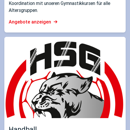
Koordination mit unseren Gymnastikkursen für alle
Altersgruppen.
Angebote anzeigen
Handball