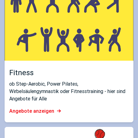
Fitness
ob Step-Aerobic, Power Pilates,
Wirbelsäulengymnastik oder Fitnesstraining - hier sind
Angebote für Alle
Angebote anzeigen