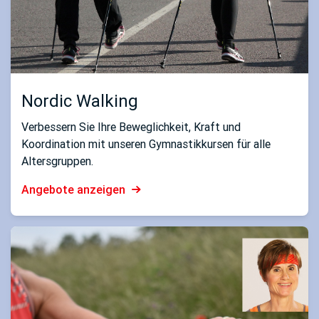
Nordic Walking
Verbessern Sie Ihre Beweglichkeit, Kraft und
Koordination mit unseren Gymnastikkursen für alle
Altersgruppen.
Angebote anzeigen