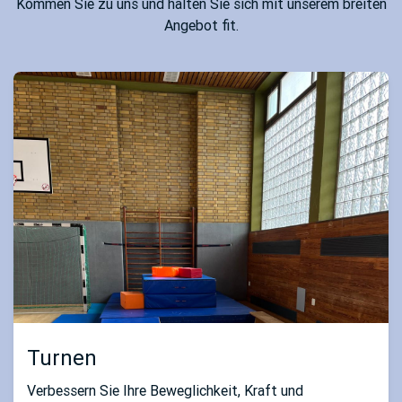
Kommen Sie zu uns und halten Sie sich mit unserem breiten
Angebot fit.
Turnen
Verbessern Sie Ihre Beweglichkeit, Kraft und