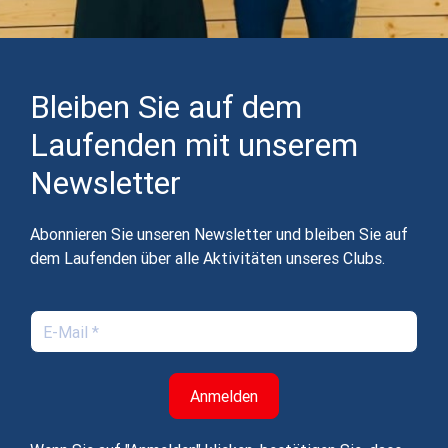
Bleiben Sie auf dem
Laufenden mit unserem
Newsletter
Abonnieren Sie unseren Newsletter und bleiben Sie auf
dem Laufenden über alle Aktivitäten unseres Clubs.