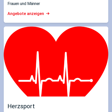
Frauen und Männer
Angebote anzeigen
Herzsport