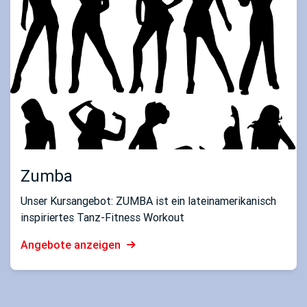
Zumba
Unser Kursangebot: ZUMBA ist ein lateinamerikanisch
inspiriertes Tanz-Fitness Workout
Angebote anzeigen