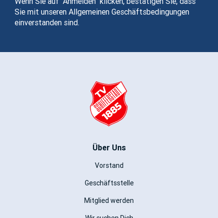
Wenn Sie auf "Anmelden" klicken, bestätigen Sie, dass
Sie mit unseren Allgemeinen Geschäftsbedingungen
einverstanden sind.
Über Uns
Vorstand
Geschäftsstelle
Mitglied werden