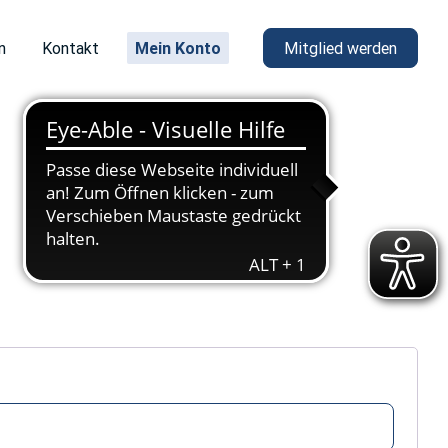
n
Kontakt
Mein Konto
Mitglied werden