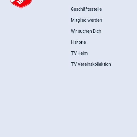
Geschäftsstelle
Mitglied werden
Wir suchen Dich
Historie
TV Heim
TV Vereinskollektion