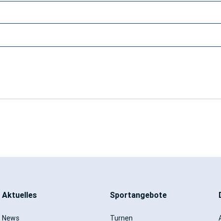
Aktuelles
Sportangebote
News
Turnen