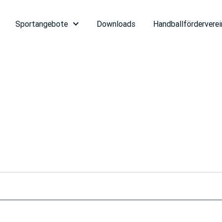
Sportangebote
Downloads
Handballförderverei