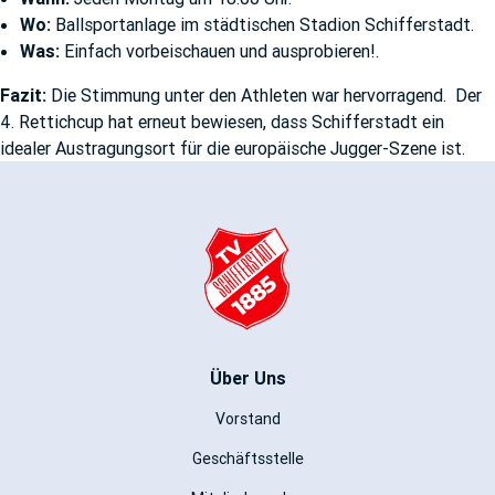
Wo:
Ballsportanlage im städtischen Stadion Schifferstadt.
Was:
Einfach vorbeischauen und ausprobieren!.
Fazit:
Die Stimmung unter den Athleten war hervorragend. Der
4. Rettichcup hat erneut bewiesen, dass Schifferstadt ein
idealer Austragungsort für die europäische Jugger-Szene ist.
Über Uns
Vorstand
Geschäftsstelle