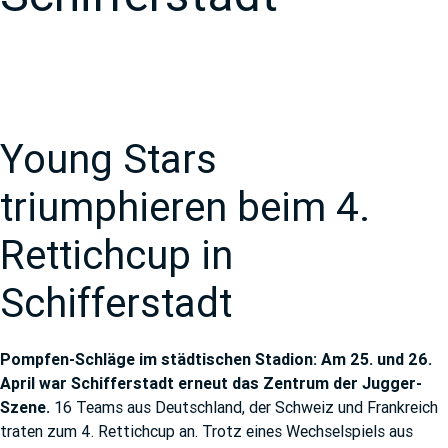
Young Stars
triumphieren beim 4.
Rettichcup in
Schifferstadt
Pompfen-Schläge im städtischen Stadion: Am 25. und 26.
April war Schifferstadt erneut das Zentrum der Jugger-
Szene.
16 Teams aus Deutschland, der Schweiz und Frankreich
traten zum 4. Rettichcup an. Trotz eines Wechselspiels aus