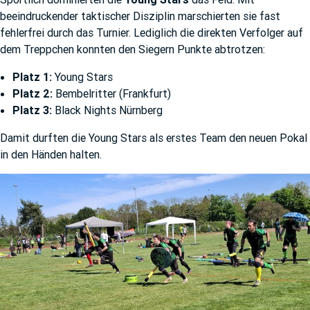
beeindruckender taktischer Disziplin marschierten sie fast
fehlerfrei durch das Turnier. Lediglich die direkten Verfolger auf
dem Treppchen konnten den Siegern Punkte abtrotzen:
Platz 1:
Young Stars
Platz 2:
Bembelritter (Frankfurt)
Platz 3:
Black Nights Nürnberg
Damit durften die Young Stars als erstes Team den neuen Pokal
in den Händen halten.