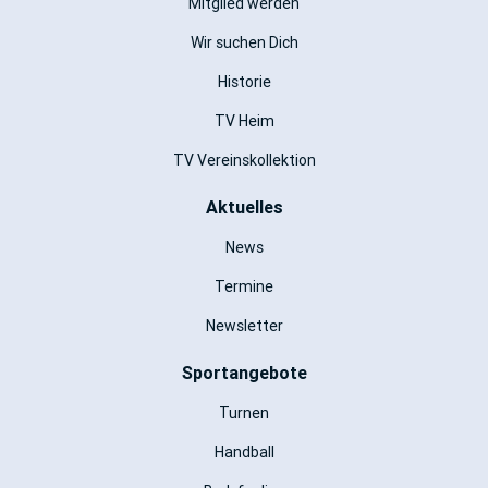
Mitglied werden
Wir suchen Dich
Historie
TV Heim
TV Vereinskollektion
Aktuelles
News
Termine
Newsletter
Sportangebote
Turnen
Handball