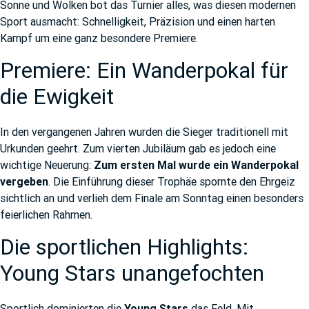
Sonne und Wolken bot das Turnier alles, was diesen modernen
Sport ausmacht: Schnelligkeit, Präzision und einen harten
Kampf um eine ganz besondere Premiere.
Premiere: Ein Wanderpokal für
die Ewigkeit
In den vergangenen Jahren wurden die Sieger traditionell mit
Urkunden geehrt. Zum vierten Jubiläum gab es jedoch eine
wichtige Neuerung:
Zum ersten Mal wurde ein Wanderpokal
vergeben
. Die Einführung dieser Trophäe spornte den Ehrgeiz
sichtlich an und verlieh dem Finale am Sonntag einen besonders
feierlichen Rahmen.
Die sportlichen Highlights:
Young Stars unangefochten
Sportlich dominierten die
Young Stars
das Feld. Mit